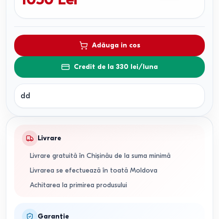
Adăuga in cos
Credit de la 330 lei/luna
dd
Livrare
Livrare gratuită în Chișinău de la suma minimă
Livrarea se efectuează în toată Moldova
Achitarea la primirea produsului
Garanție