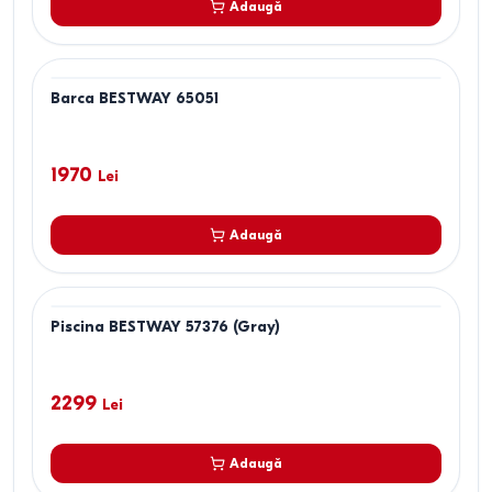
Adaugă
Barca BESTWAY 65051
1970
Lei
Adaugă
Piscina BESTWAY 57376 (Gray)
2299
Lei
Adaugă