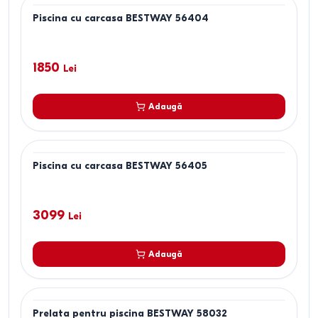
Piscina cu carcasa BESTWAY 56404
1850
Lei
Adaugă
Piscina cu carcasa BESTWAY 56405
3099
Lei
Adaugă
Prelata pentru piscina BESTWAY 58032