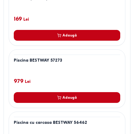
169
Lei
Adaugă
Piscina BESTWAY 57273
979
Lei
Adaugă
Piscina cu carcasa BESTWAY 56462