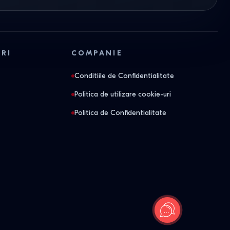
ORI
COMPANIE
Conditiile de Confidentialitate
Politica de utilizare cookie-uri
Politica de Confidentialitate