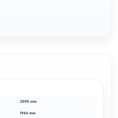
2090
mm
1960
mm