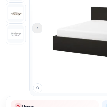
Livrare