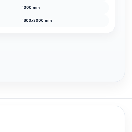
1000
mm
1800x2000
mm