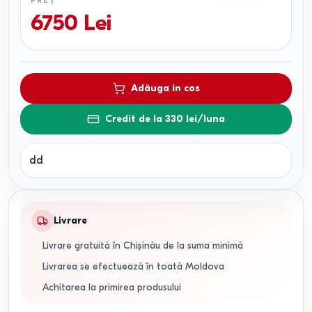
PREȚ
6750
Lei
Adăuga in cos
Credit de la 330 lei/luna
dd
Livrare
Livrare gratuită în Chișinău de la suma minimă
Livrarea se efectuează în toată Moldova
Achitarea la primirea produsului