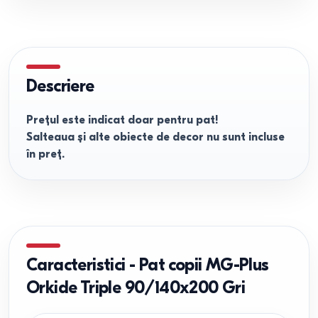
Descriere
Prețul este indicat doar pentru pat!
Salteaua și alte obiecte de decor nu sunt incluse
în preț.
Caracteristici
-
Pat copii MG-Plus
Orkide Triple 90/140x200 Gri