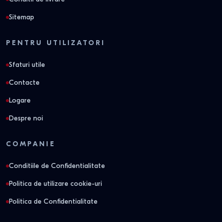
Sitemap
PENTRU UTILIZATORI
Sfaturi utile
Contacte
Logare
Despre noi
COMPANIE
Conditiile de Confidentialitate
Politica de utilizare cookie-uri
Politica de Confidentialitate