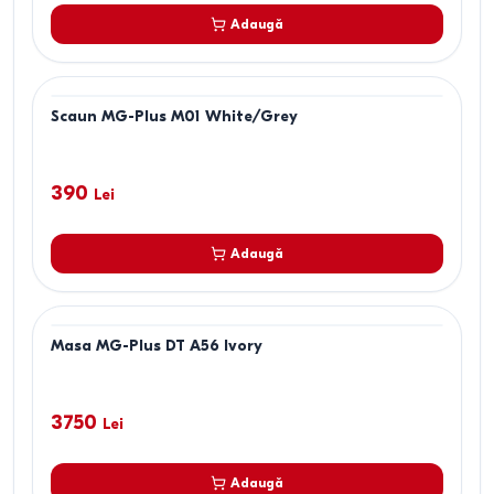
Adaugă
Scaun MG-Plus M01 White/Grey
390
Lei
Adaugă
Masa MG-Plus DT A56 Ivory
3750
Lei
Adaugă