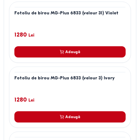
Fotoliu de birou MG-Plus 6833 (velour 31) Violet
1280
Lei
Adaugă
Fotoliu de birou MG-Plus 6833 (velour 3) Ivory
1280
Lei
Adaugă