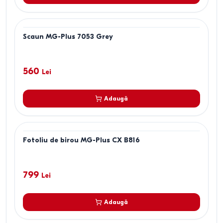
Scaun MG-Plus 7053 Grey
560
Lei
Adaugă
Fotoliu de birou MG-Plus CX B816
799
Lei
Adaugă