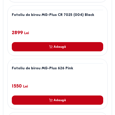
Fotoliu de birou MG-Plus CR 7025 (004) Black
2899
Lei
Adaugă
Fotoliu de birou MG-Plus 626 Pink
1550
Lei
Adaugă