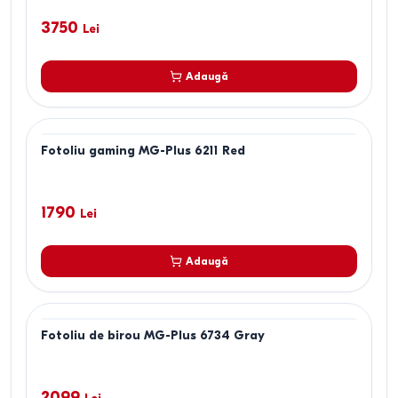
3750
Lei
Adaugă
Fotoliu gaming MG-Plus 6211 Red
1790
Lei
Adaugă
Fotoliu de birou MG-Plus 6734 Gray
2099