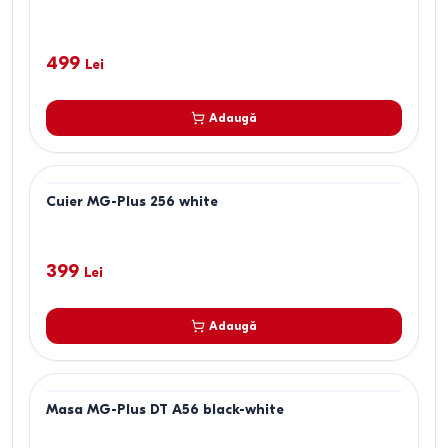
499
Lei
Adaugă
Cuier MG-Plus 256 white
399
Lei
Adaugă
Masa MG-Plus DT A56 black-white