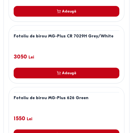
Adaugă
Fotoliu de birou MG-Plus CR 7029H Grey/White
3050
Lei
Adaugă
Fotoliu de birou MG-Plus 626 Green
1550
Lei