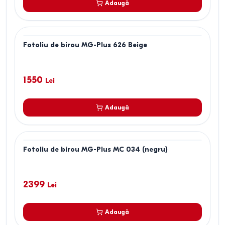
Adaugă
Fotoliu de birou MG-Plus 626 Beige
1550
Lei
Adaugă
Fotoliu de birou MG-Plus MC 034 (negru)
2399
Lei
Adaugă