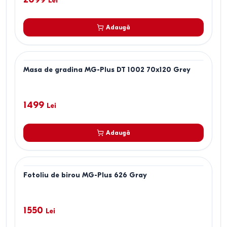
Lei
Adaugă
Masa de gradina MG-Plus DT 1002 70x120 Grey
1499
Lei
Adaugă
Fotoliu de birou MG-Plus 626 Gray
1550
Lei