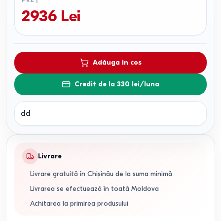
PREȚ
2936
Lei
Adăuga in cos
Credit de la 330 lei/luna
dd
Livrare
Livrare gratuită în Chișinău de la suma minimă
Livrarea se efectuează în toată Moldova
Achitarea la primirea produsului