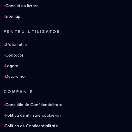
Conditii de livrare
Sitemap
PENTRU UTILIZATORI
Sfaturi utile
Contacte
Logare
Despre noi
COMPANIE
Conditiile de Confidentialitate
Politica de utilizare cookie-uri
Politica de Confidentialitate