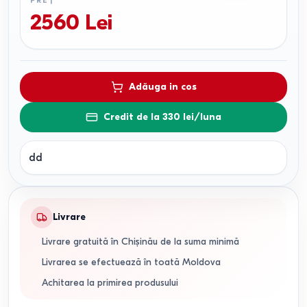
PREȚ
2560
Lei
Adăuga in cos
Credit de la 330 lei/luna
dd
Livrare
Livrare gratuită în Chișinău de la suma minimă
Livrarea se efectuează în toată Moldova
Achitarea la primirea produsului