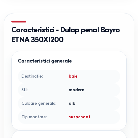
Caracteristici
-
Dulap penal Bayro
ETNA 350X1200
Caracteristici generale
Destinatie
:
baie
Stil
:
modern
Culoare generala
:
alb
Tip montare
:
suspendat