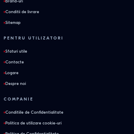
Brand-uri
Conditii de livrare
Sitemap
PENTRU UTILIZATORI
Sfaturi utile
Contacte
Logare
Despre noi
COMPANIE
Conditiile de Confidentialitate
Politica de utilizare cookie-uri
Politica de Confidentialitate