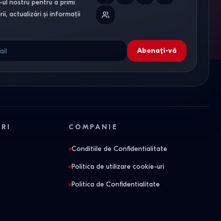
ul nostru pentru a primi
i, actualizări și informații
Abonați-vă
ORI
COMPANIE
Conditiile de Confidentialitate
Politica de utilizare cookie-uri
Politica de Confidentialitate