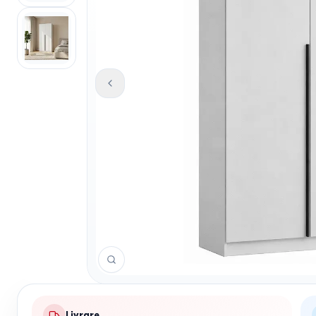
Livrare