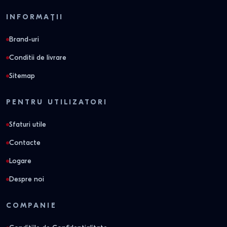
INFORMAȚII
Brand-uri
Conditii de livrare
Sitemap
PENTRU UTILIZATORI
Sfaturi utile
Contacte
Logare
Despre noi
COMPANIE