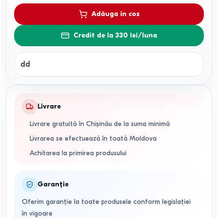
Adăuga in cos
Credit de la 330 lei/luna
dd
Livrare
Livrare gratuită în Chișinău de la suma minimă
Livrarea se efectuează în toată Moldova
Achitarea la primirea produsului
Garanție
Oferim garanție la toate produsele conform legislației
în vigoare