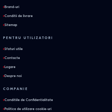
Brand-uri
Conditii de livrare
Sitemap
PENTRU UTILIZATORI
Sfaturi utile
Contacte
Logare
Despre noi
COMPANIE
Conditiile de Confidentialitate
Politica de utilizare cookie-uri