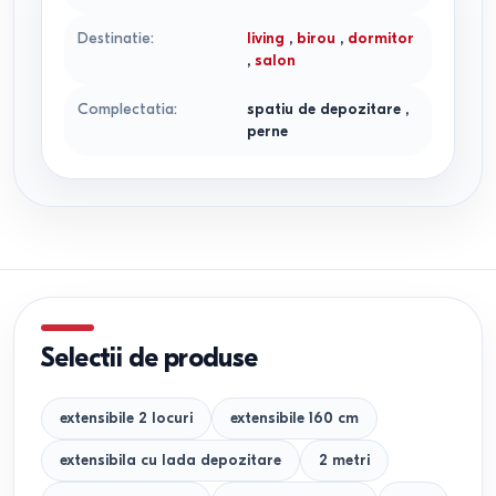
Destinatie
:
living
,
birou
,
dormitor
,
salon
Complectatia
:
spatiu de depozitare
,
perne
Selectii de produse
extensibile 2 locuri
extensibile 160 cm
extensibila cu lada depozitare
2 metri