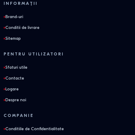
INFORMAȚII
Brand-uri
Conditii de livrare
Sitemap
PENTRU UTILIZATORI
Sfaturi utile
Contacte
Logare
Despre noi
COMPANIE
Conditiile de Confidentialitate