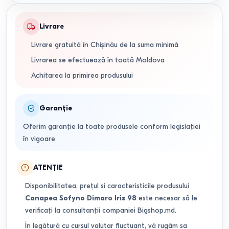
Livrare
Livrare gratuită în Chișinău de la suma minimă
Livrarea se efectuează în toată Moldova
Achitarea la primirea produsului
Garanție
Oferim garanție la toate produsele conform legislației
în vigoare
ATENȚIE
Disponibilitatea, prețul si caracteristicile produsului
Canapea Sofyno Dimaro Iris 98
este necesar să le
verificați la consultanții companiei Bigshop.md.
În legătură cu cursul valutar fluctuant, vă rugăm sa