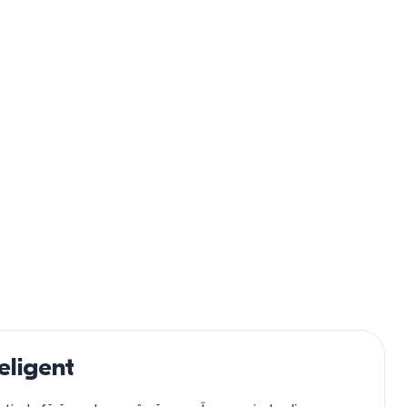
eligent