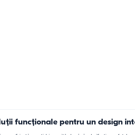
uții funcționale pentru un design int