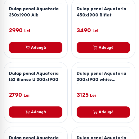
Dulap penal Aquatoria
Dulap penal Aquatoria
350x1900 Alb
450x1900 Riflat
2990
3490
Lei
Lei
Adaugă
Adaugă
Dulap penal Aquatoria
Dulap penal Aquatoria
152 Bianco U 300x1900
300х1900 white
(23000035)
2790
3125
Lei
Lei
Adaugă
Adaugă
Dulap penal Aquatoria
Dulap penal Aquatoria