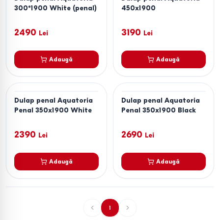
300*1900 White (penal)
450x1900
2490
3190
Lei
Lei
Adaugă
Adaugă
Dulap penal Aquatoria
Dulap penal Aquatoria
Penal 350x1900 White
Penal 350x1900 Black
2390
2690
Lei
Lei
Adaugă
Adaugă
1