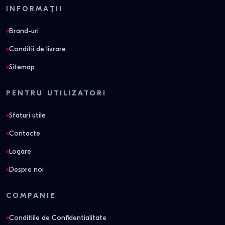
INFORMAȚII
Brand-uri
Conditii de livrare
Sitemap
PENTRU UTILIZATORI
Sfaturi utile
Contacte
Logare
Despre noi
COMPANIE
Conditiile de Confidentialitate