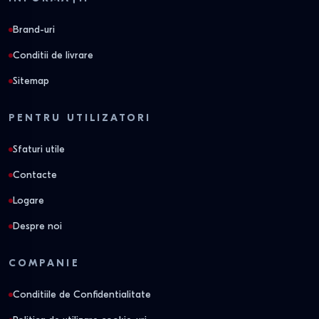
Brand-uri
Conditii de livrare
Sitemap
PENTRU UTILIZATORI
Sfaturi utile
Contacte
Logare
Despre noi
COMPANIE
Conditiile de Confidentialitate