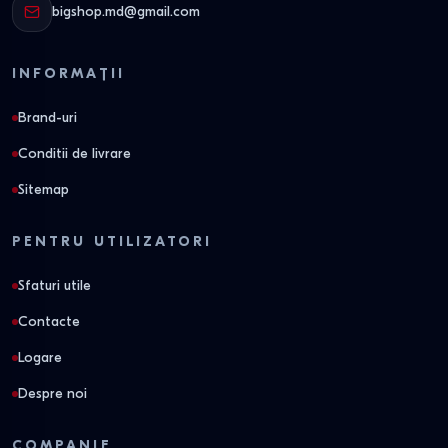
bigshop.md@gmail.com
INFORMAȚII
Brand-uri
Conditii de livrare
Sitemap
PENTRU UTILIZATORI
Sfaturi utile
Contacte
Logare
Despre noi
COMPANIE