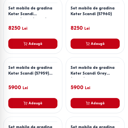
Set mobila de gradina
Set mobila de gradina
Keter Scandi
Keter Scandi (57960)
Beige/Olive (57972)
8250
8250
Lei
Lei
Adaugă
Adaugă
Set mobila de gradina
Set mobila de gradina
Keter Scandi (57959)
Keter Scandi Grey
Beige
(57958)
5900
5900
Lei
Lei
Adaugă
Adaugă
Set mobila de gradina
Set mobila de gradina