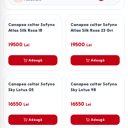
Canapea coltar Sofyno
Canapea coltar Sofyno
Atlas Silk Rosa 18
Atlas Silk Rosa 23 Gri
19500
19500
Lei
Lei
Adaugă
Adaugă
Canapea coltar Sofyno
Canapea coltar Sofyno
Sky Lotus 05
Sky Lotus 98
16550
16550
Lei
Lei
Adaugă
Adaugă