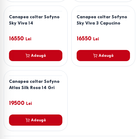
Canapea coltar Sofyno
Canapea coltar Sofyno
Sky Viva 14
Sky Viva 3 Capucino
16550
16550
Lei
Lei
Adaugă
Adaugă
Canapea coltar Sofyno
Atlas Silk Rosa 14 Gri
19500
Lei
Adaugă