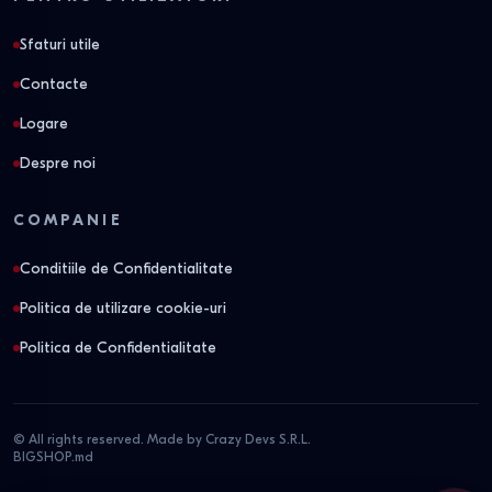
Sfaturi utile
Contacte
Logare
Despre noi
COMPANIE
Conditiile de Confidentialitate
Politica de utilizare cookie-uri
Politica de Confidentialitate
© All rights reserved. Made by Crazy Devs S.R.L.
BIGSHOP.md