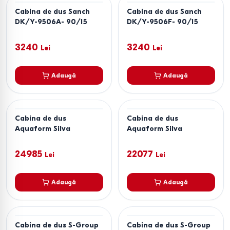
Cabina de dus Sanch
Cabina de dus Sanch
DK/Y-9506A- 90/15
DK/Y-9506F- 90/15
3240
3240
Lei
Lei
Adaugă
Adaugă
Cabina de dus
Cabina de dus
Aquaform Silva
Aquaform Silva
24985
22077
Lei
Lei
Adaugă
Adaugă
Cabina de dus S-Group
Cabina de dus S-Group