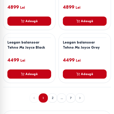
4899
4899
Lei
Lei
Adaugă
Adaugă
Leagan balansoar
Leagan balansoar
Tehno Ms Joyce Black
Tehno Ms Joyce Grey
4499
4499
Lei
Lei
Adaugă
Adaugă
1
2
...
7