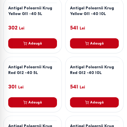
Antigel Polearnii Krug
Antigel Polearnii Krug
Yellow G11 -40 5L
Yellow G11 -40 10L
302
541
Lei
Lei
Adaugă
Adaugă
Antigel Polearnii Krug
Antigel Polearnii Krug
Red G12 -40 5L
Red G12 -40 10L
301
541
Lei
Lei
Adaugă
Adaugă
Antigel Polearnii Krug
Antigel Polearnii Krug