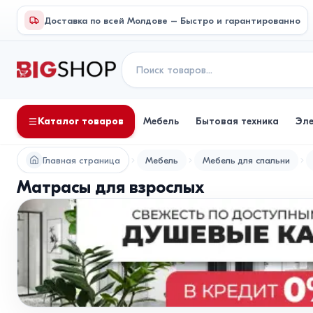
Доставка по всей Молдове – Быстро и гарантированно
Каталог товаров
Мебель
Бытовая техника
Эл
Главная страница
Мебель
Мебель для спальни
Матрасы для взрослых