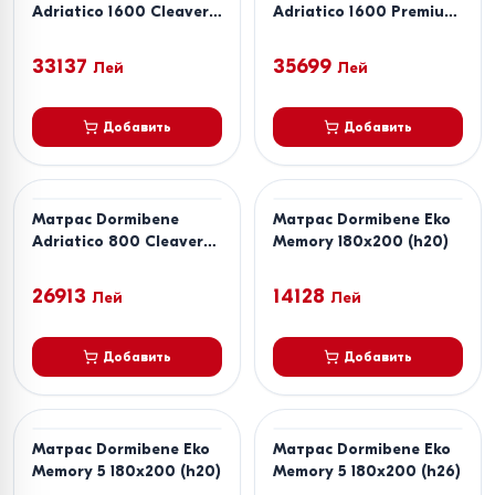
Adriatico 1600 Cleaver
Adriatico 1600 Premium
180x200
180x200
33137
35699
Лей
Лей
Добавить
Добавить
Матрас Dormibene
Матрас Dormibene Eko
Adriatico 800 Cleaver
Memory 180x200 (h20)
180x200
26913
14128
Лей
Лей
Добавить
Добавить
Матрас Dormibene Eko
Матрас Dormibene Eko
Memory 5 180x200 (h20)
Memory 5 180x200 (h26)