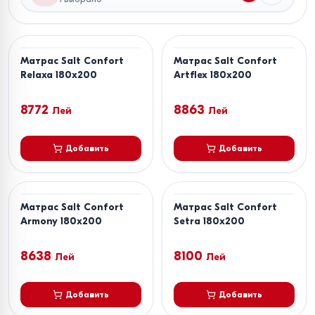
Матрас Salt Confort
Матрас Salt Confort
Relaxa 180x200
Artflex 180x200
8772
8863
Лей
Лей
Добавить
Добавить
Матрас Salt Confort
Матрас Salt Confort
Armony 180x200
Setra 180x200
8638
8100
Лей
Лей
Добавить
Добавить