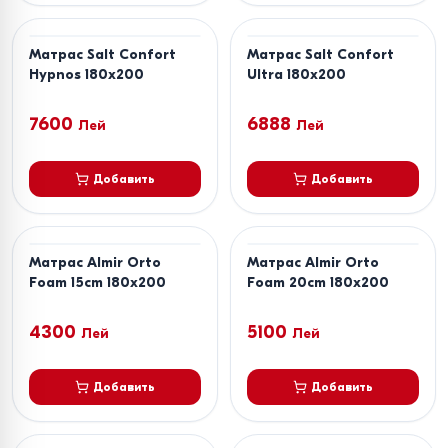
Матрас Salt Confort
Матрас Salt Confort
Hypnos 180x200
Ultra 180x200
7600
6888
Лей
Лей
Добавить
Добавить
Матрас Almir Orto
Матрас Almir Orto
Foam 15cm 180x200
Foam 20cm 180x200
4300
5100
Лей
Лей
Добавить
Добавить