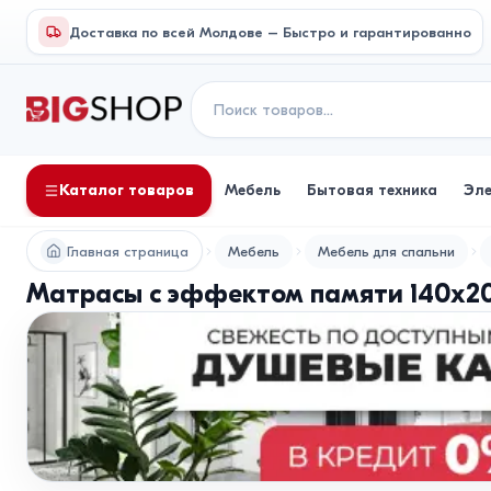
Доставка по всей Молдове – Быстро и гарантированно
Каталог товаров
Мебель
Бытовая техника
Эл
Главная страница
Мебель
Мебель для спальни
Матрасы с эффектом памяти 140x2