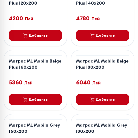
Plus 120x200
Plus 140x200
4200
4780
Лей
Лей
Добавить
Добавить
Матрас ML Mobila Beige
Матрас ML Mobila Beige
Plus 160x200
Plus 180x200
5360
6040
Лей
Лей
Добавить
Добавить
Матрас ML Mobila Grey
Матрас ML Mobila Grey
160x200
180x200