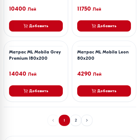
10400
11750
Лей
Лей
Добавить
Добавить
Матрас ML Mobila Grey
Матрас ML Mobila Leon
Premium 180x200
80x200
14040
4290
Лей
Лей
Добавить
Добавить
1
2