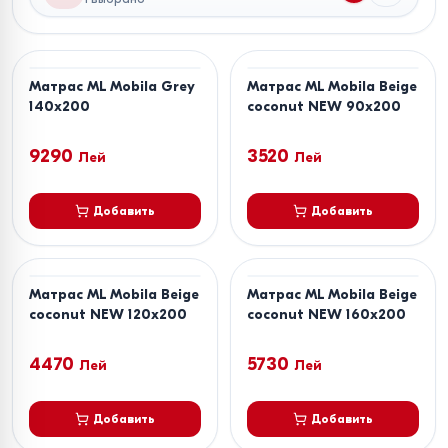
Матрас ML Mobila Grey
Матрас ML Mobila Beige
140x200
coconut NEW 90х200
9290
3520
Лей
Лей
Добавить
Добавить
Матрас ML Mobila Beige
Матрас ML Mobila Beige
coconut NEW 120х200
coconut NEW 160х200
4470
5730
Лей
Лей
Добавить
Добавить