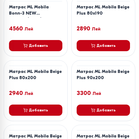
Матрас ML Mobila
Матрас ML Mobila Beige
Bonn-3 NEW
Plus 80x190
180х200(20cm)
4560
2890
Лей
Лей
Добавить
Добавить
Матрас ML Mobila Beige
Матрас ML Mobila Beige
Plus 80x200
Plus 90x200
2940
3300
Лей
Лей
Добавить
Добавить
Матрас ML Mobila Beige
Матрас ML Mobila Beige