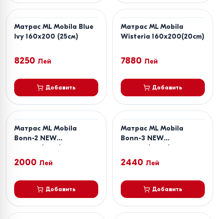
Матрас ML Mobila Blue
Матрас ML Mobila
Ivy 160х200 (25см)
Wisteria 160х200(20cm)
8250
7880
Лей
Лей
Добавить
Добавить
Матрас ML Mobila
Матрас ML Mobila
Bonn-2 NEW
Bonn-3 NEW
80х200(18cm)
90х200(20cm)
2000
2440
Лей
Лей
Добавить
Добавить