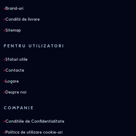
Brand-uri
Conditii de livrare
Sitemap
PENTRU UTILIZATORI
Sfaturi utile
Contacte
Logare
Despre noi
COMPANIE
Conditiile de Confidentialitate
Politica de utilizare cookie-uri