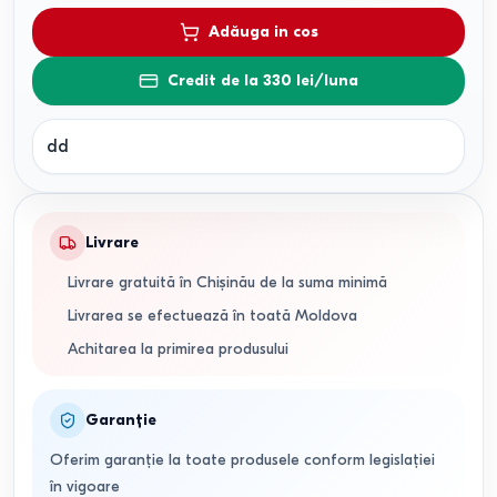
Adăuga in cos
Credit de la 330 lei/luna
dd
Livrare
Livrare gratuită în Chișinău de la suma minimă
Livrarea se efectuează în toată Moldova
Achitarea la primirea produsului
Garanție
Oferim garanție la toate produsele conform legislației
în vigoare