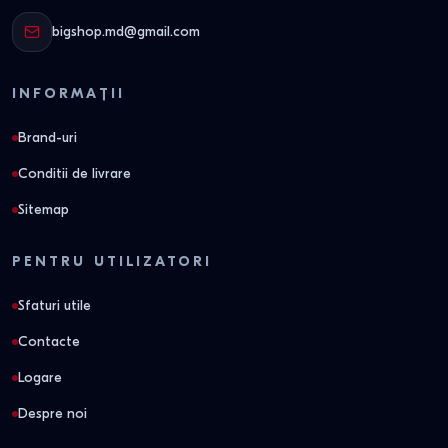
bigshop.md@gmail.com
INFORMAȚII
Brand-uri
Conditii de livrare
Sitemap
PENTRU UTILIZATORI
Sfaturi utile
Contacte
Logare
Despre noi