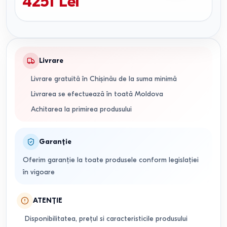
4251
Lei
Livrare
Livrare gratuită în Chișinău de la suma minimă
Livrarea se efectuează în toată Moldova
Achitarea la primirea produsului
Garanție
Oferim garanție la toate produsele conform legislației
în vigoare
ATENȚIE
Disponibilitatea, prețul si caracteristicile produsului