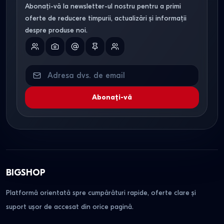
Abonați-vă la newsletter-ul nostru pentru a primi
oferte de reducere timpurii, actualizări și informații
despre produse noi.
Abonați-vă
BIGSHOP
Platformă orientată spre cumpărături rapide, oferte clare și
suport ușor de accesat din orice pagină.