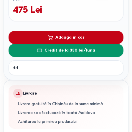
PREȚ
475
Lei
Adăuga in cos
Credit de la 330 lei/luna
dd
Livrare
Livrare gratuită în Chișinău de la suma minimă
Livrarea se efectuează în toată Moldova
Achitarea la primirea produsului