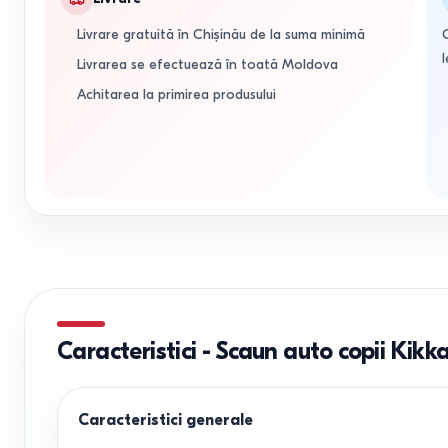
Livrare gratuită în Chișinău de la suma minimă
l
Livrarea se efectuează în toată Moldova
Achitarea la primirea produsului
Caracteristici
-
Scaun auto copii Kikk
Caracteristici generale