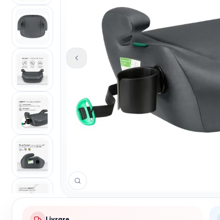
Livrare