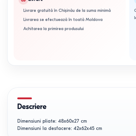
Livrare gratuită în Chișinău de la suma minimă
l
Livrarea se efectuează în toată Moldova
Achitarea la primirea produsului
Descriere
Dimensiuni pliate: 48x60x27 cm
Dimensiuni la desfacere: 42x62x45 cm