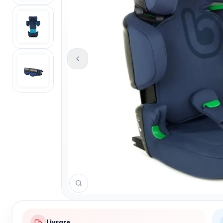
Livrare