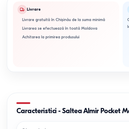
Livrare
Livrare gratuită în Chișinău de la suma minimă
l
Livrarea se efectuează în toată Moldova
Achitarea la primirea produsului
Caracteristici
-
Saltea Almir Pocket 