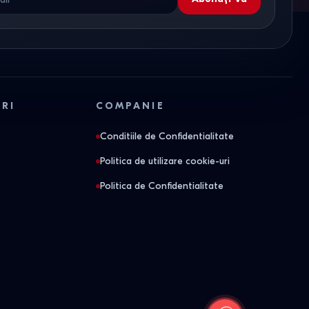
ORI
COMPANIE
Conditiile de Confidentialitate
Politica de utilizare cookie-uri
Politica de Confidentialitate