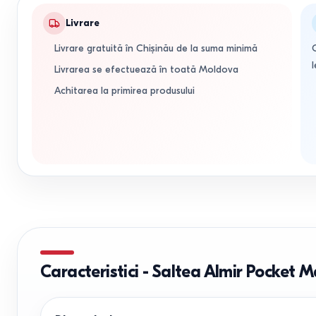
Livrare
Livrare gratuită în Chișinău de la suma minimă
l
Livrarea se efectuează în toată Moldova
Achitarea la primirea produsului
Caracteristici
-
Saltea Almir Pocket 