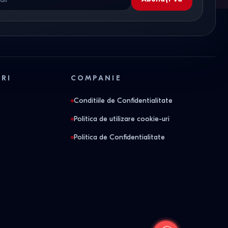
ORI
COMPANIE
Conditiile de Confidentialitate
Politica de utilizare cookie-uri
Politica de Confidentialitate