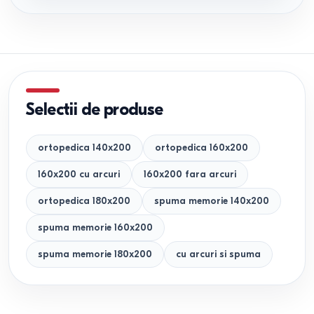
Selectii de produse
ortopedica 140x200
ortopedica 160x200
160x200 cu arcuri
160x200 fara arcuri
ortopedica 180x200
spuma memorie 140x200
spuma memorie 160x200
spuma memorie 180x200
cu arcuri si spuma