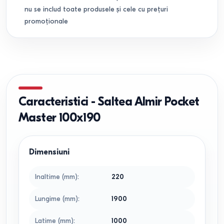
nu se includ toate produsele și cele cu prețuri
promoționale
Caracteristici
-
Saltea Almir Pocket
Master 100x190
Dimensiuni
Inaltime (mm)
:
220
Lungime (mm)
:
1900
Latime (mm)
:
1000