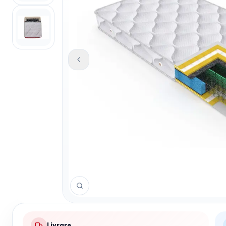
Livrare