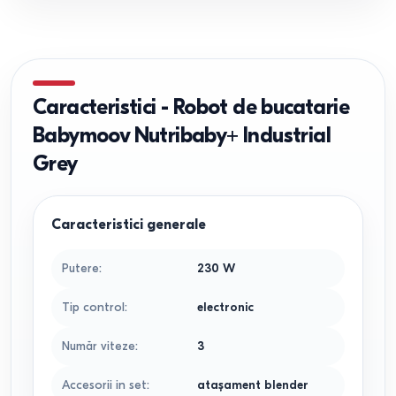
Caracteristici
-
Robot de bucatarie
Babymoov Nutribaby+ Industrial
Grey
Caracteristici generale
Putere
:
230
W
Tip control
:
electronic
Număr viteze
:
3
Accesorii in set
:
atașament blender