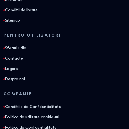
Conditii de livrare
Sitemap
PENTRU UTILIZATORI
Sfaturi utile
Contacte
Logare
Despre noi
COMPANIE
Conditiile de Confidentialitate
Politica de utilizare cookie-uri
Politica de Confidentialitate