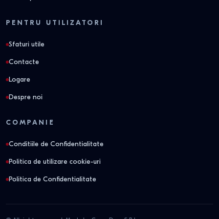
PENTRU UTILIZATORI
Sfaturi utile
Contacte
Logare
Despre noi
COMPANIE
Conditiile de Confidentialitate
Politica de utilizare cookie-uri
Politica de Confidentialitate