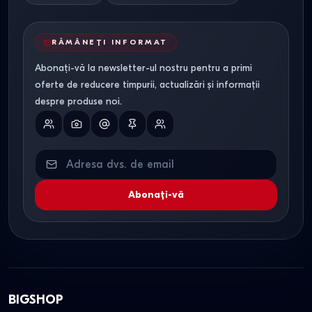
RĂMÂNEȚI INFORMAT
Abonați-vă la newsletter-ul nostru pentru a primi
oferte de reducere timpurii, actualizări și informații
despre produse noi.
Abonați-vă
BIGSHOP