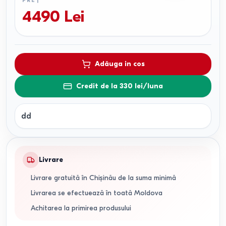
PREȚ
4490
Lei
Adăuga in cos
Credit de la 330 lei/luna
dd
Livrare
Livrare gratuită în Chișinău de la suma minimă
Livrarea se efectuează în toată Moldova
Achitarea la primirea produsului