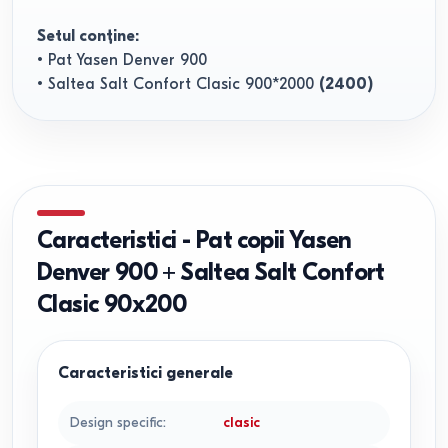
Setul conține:
• Pat Yasen Denver 900
• Saltea Salt Confort Clasic 900*2000
(2400)
Caracteristici
-
Pat copii Yasen
Denver 900 + Saltea Salt Confort
Clasic 90x200
Caracteristici generale
Design specific
:
clasic