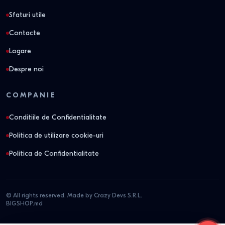
Sfaturi utile
Contacte
Logare
Despre noi
COMPANIE
Conditiile de Confidentialitate
Politica de utilizare cookie-uri
Politica de Confidentialitate
© All rights reserved. Made by Crazy Devs S.R.L.
BIGSHOP.md