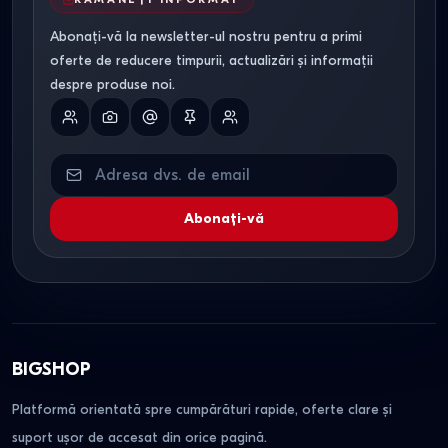
Abonați-vă la newsletter-ul nostru pentru a primi
oferte de reducere timpurii, actualizări și informații
despre produse noi.
Abonați-vă
BIGSHOP
Platformă orientată spre cumpărături rapide, oferte clare și
suport ușor de accesat din orice pagină.