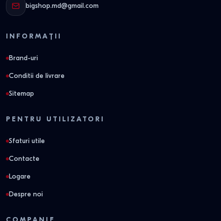
bigshop.md@gmail.com
INFORMAȚII
Brand-uri
Conditii de livrare
Sitemap
PENTRU UTILIZATORI
Sfaturi utile
Contacte
Logare
Despre noi
COMPANIE