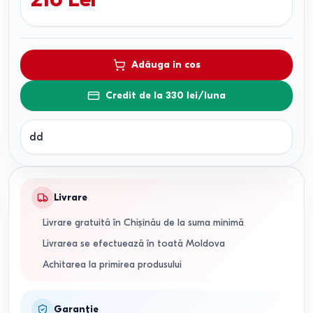
Adăuga in cos
Credit de la 330 lei/luna
dd
Livrare
Livrare gratuită în Chișinău de la suma minimă
Livrarea se efectuează în toată Moldova
Achitarea la primirea produsului
Garanție