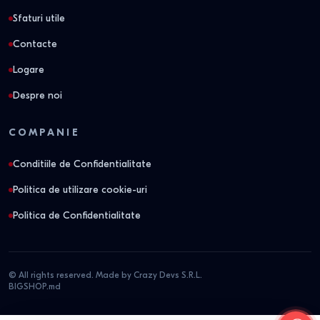
Sfaturi utile
Contacte
Logare
Despre noi
COMPANIE
Conditiile de Confidentialitate
Politica de utilizare cookie-uri
Politica de Confidentialitate
© All rights reserved. Made by Crazy Devs S.R.L.
BIGSHOP.md