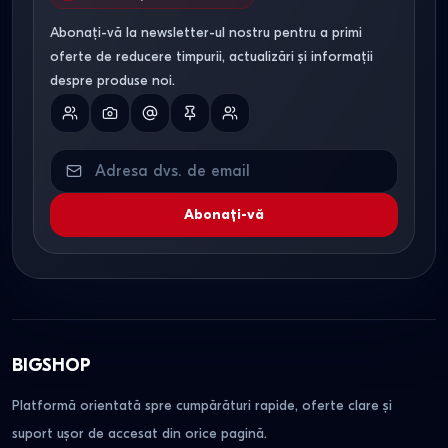
Abonați-vă la newsletter-ul nostru pentru a primi
oferte de reducere timpurii, actualizări și informații
despre produse noi.
Abonați-vă
BIGSHOP
Platformă orientată spre cumpărături rapide, oferte clare și
suport ușor de accesat din orice pagină.