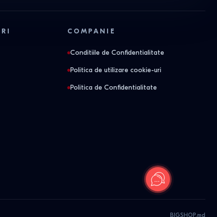
ORI
COMPANIE
Conditiile de Confidentialitate
Politica de utilizare cookie-uri
Politica de Confidentialitate
BIGSHOP.md