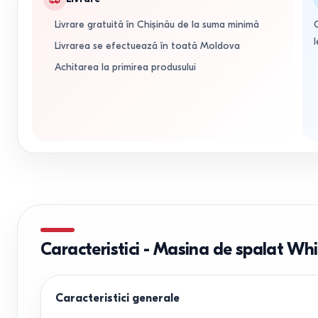
Livrare gratuită în Chișinău de la suma minimă
l
Livrarea se efectuează în toată Moldova
Achitarea la primirea produsului
Caracteristici
-
Masina de spalat Whi
Caracteristici generale