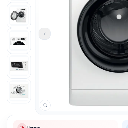
Livrare