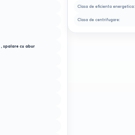
Clasa de eficienta energetica
:
Clasa de centrifugare
:
,
spalare cu abur