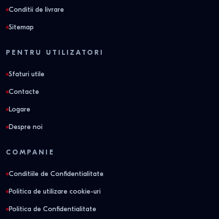
Conditii de livrare
Sitemap
PENTRU UTILIZATORI
Sfaturi utile
Contacte
Logare
Despre noi
COMPANIE
Conditiile de Confidentialitate
Politica de utilizare cookie-uri
Politica de Confidentialitate