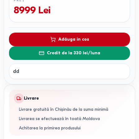
PREȚ
8999
Lei
Adăuga in cos
Credit de la 330 lei/luna
dd
Livrare
Livrare gratuită în Chișinău de la suma minimă
Livrarea se efectuează în toată Moldova
Achitarea la primirea produsului