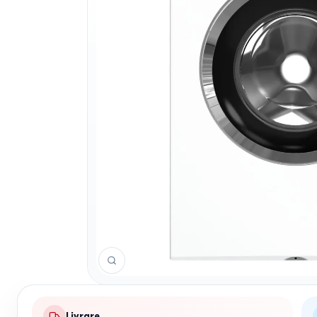
Livrare