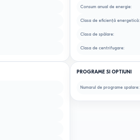
Consum anual de energie
:
Clasa de eficiență energetică
:
Clasa de spălare
:
Clasa de centrifugare
:
PROGRAME SI OPTIUNI
Numarul de programe spalare
: