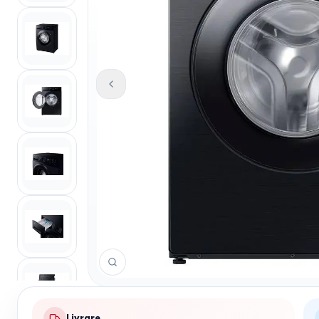
Livrare