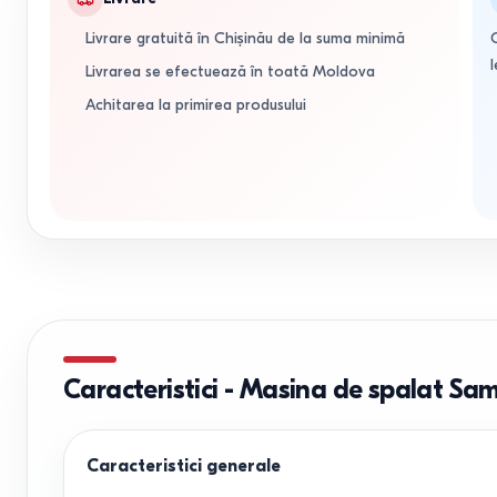
Livrare gratuită în Chișinău de la suma minimă
l
Livrarea se efectuează în toată Moldova
Achitarea la primirea produsului
Caracteristici
-
Masina de spalat S
Caracteristici generale