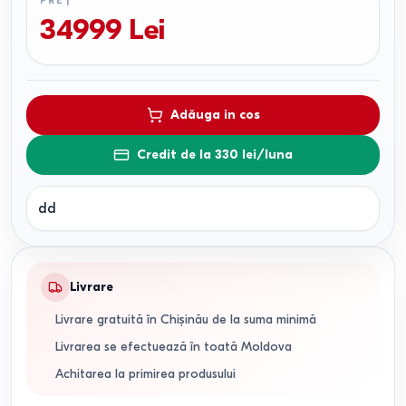
PREȚ
34999
Lei
Adăuga in cos
Credit de la 330 lei/luna
dd
Livrare
Livrare gratuită în Chișinău de la suma minimă
Livrarea se efectuează în toată Moldova
Achitarea la primirea produsului