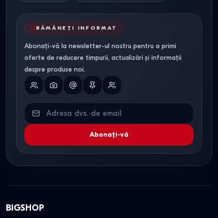
RĂMÂNEȚI INFORMAT
Abonați-vă la newsletter-ul nostru pentru a primi
oferte de reducere timpurii, actualizări și informații
despre produse noi.
Abonați-vă
BIGSHOP