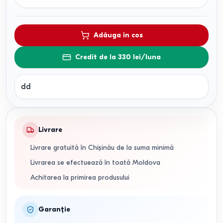
Adăuga in cos
Credit de la 330 lei/luna
dd
Livrare
Livrare gratuită în Chișinău de la suma minimă
Livrarea se efectuează în toată Moldova
Achitarea la primirea produsului
Garanție