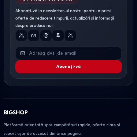
Abonați-vă la newsletter-ul nostru pentru a primi
oferte de reducere timpurii, actualizări și informații
despre produse noi.
Abonați-vă
BIGSHOP
Platformă orientată spre cumpărături rapide, oferte clare și
suport ușor de accesat din orice pagină.