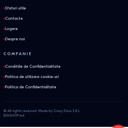
Sfaturi utile
Contacte
Logare
Despre noi
COMPANIE
Conditiile de Confidentialitate
Politica de utilizare cookie-uri
Politica de Confidentialitate
© All rights reserved. Made by Crazy Devs S.R.L.
BIGSHOP.md