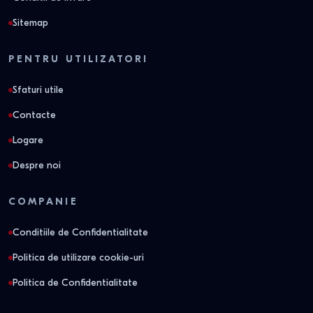
Sitemap
PENTRU UTILIZATORI
Sfaturi utile
Contacte
Logare
Despre noi
COMPANIE
Conditiile de Confidentialitate
Politica de utilizare cookie-uri
Politica de Confidentialitate