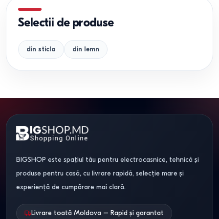
Selectii de produse
din sticla
din lemn
BIGSHOP este spațiul tău pentru electrocasnice, tehnică și
produse pentru casă, cu livrare rapidă, selecție mare și
experiență de cumpărare mai clară.
Livrare toată Moldova – Rapid și garantat