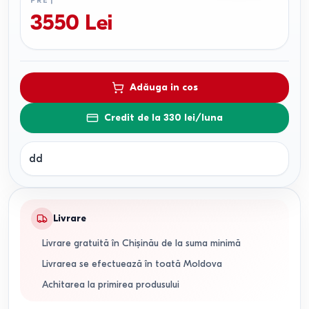
PREȚ
3550
Lei
Adăuga in cos
Credit de la 330 lei/luna
dd
Livrare
Livrare gratuită în Chișinău de la suma minimă
Livrarea se efectuează în toată Moldova
Achitarea la primirea produsului