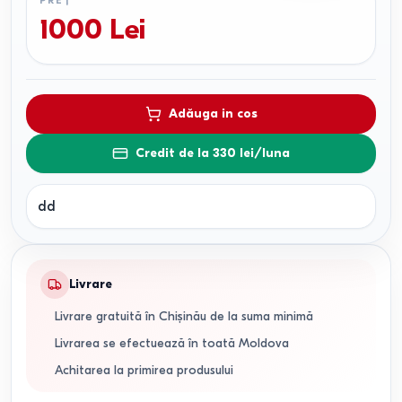
PREȚ
1000
Lei
Adăuga in cos
Credit de la 330 lei/luna
dd
Livrare
Livrare gratuită în Chișinău de la suma minimă
Livrarea se efectuează în toată Moldova
Achitarea la primirea produsului