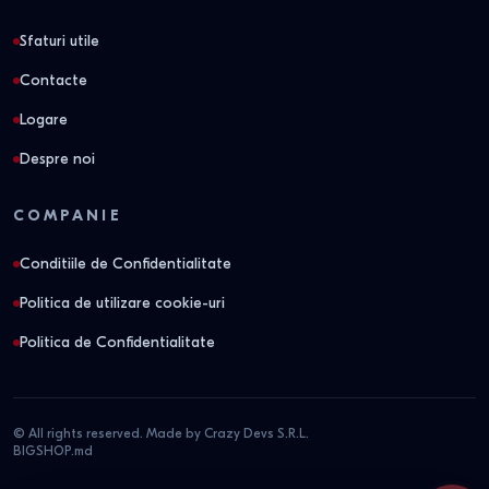
Sfaturi utile
Contacte
Logare
Despre noi
COMPANIE
Conditiile de Confidentialitate
Politica de utilizare cookie-uri
Politica de Confidentialitate
© All rights reserved. Made by Crazy Devs S.R.L.
BIGSHOP.md