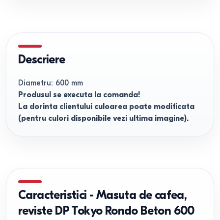
Descriere
Diametru: 600 mm
Produsul se executa la comanda!
La dorinta clientului culoarea poate modificata
(pentru culori disponibile vezi ultima imagine).
Caracteristici
-
Masuta de cafea,
reviste DP Tokyo Rondo Beton 600