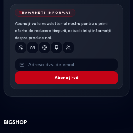
RĂMÂNEȚI INFORMAT
Abonați-vă la newsletter-ul nostru pentru a primi
oferte de reducere timpurii, actualizări și informații
despre produse noi.
Abonați-vă
BIGSHOP