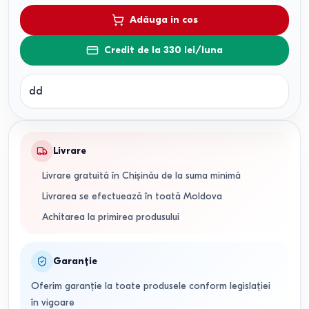
Adăuga in cos
Credit de la 330 lei/luna
dd
Livrare
Livrare gratuită în Chișinău de la suma minimă
Livrarea se efectuează în toată Moldova
Achitarea la primirea produsului
Garanție
Oferim garanție la toate produsele conform legislației
în vigoare