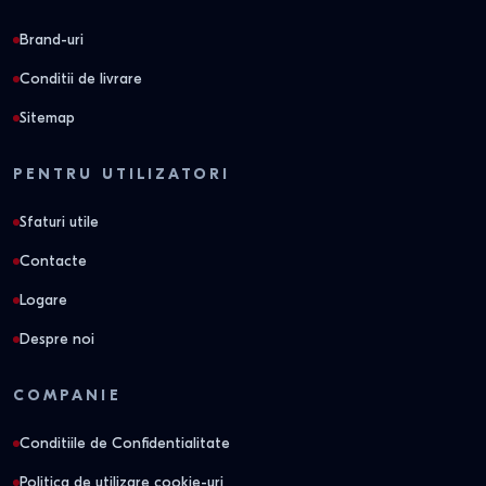
Brand-uri
Conditii de livrare
Sitemap
PENTRU UTILIZATORI
Sfaturi utile
Contacte
Logare
Despre noi
COMPANIE
Conditiile de Confidentialitate
Politica de utilizare cookie-uri